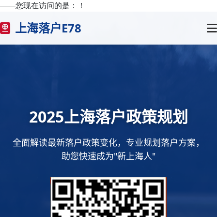
——您现在访问的是：
！